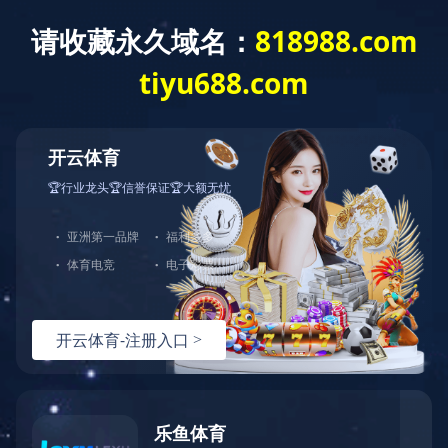
问鼎网页版在线登录入口
中
EN
新闻资讯
NEWS
喜报，喜报，喜报！！！问鼎网页版在线登录入口-问
鼎（中国） “荣获纳税百强企业”
添加时间：2020-04-09 点击次数：4988
逐梦新时代，展示新担当。迈向新征程，实现新作为。在中国疫情好
转，复工复产的当下，问鼎网页版在线登录入口-问鼎（中国） 荣获上
海古猗园经济城“二0一九年度纳税百强企业”和列入“2019年度上海古
猗园经济城先进企业光荣册”。对于这份肯定和鼓励更加坚定了我们企
业发展的信心，永攀环试行业高峰的决心。