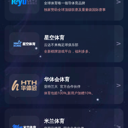
QUICK NAVIGATION
快捷导航